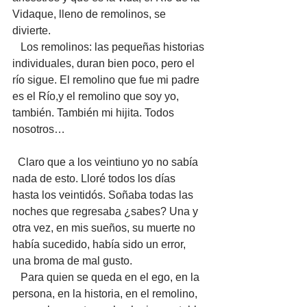
Vidaque, lleno de remolinos, se 
divierte. 
   Los remolinos: las pequeñas historias 
individuales, duran bien poco, pero el 
río sigue. El remolino que fue mi padre 
es el Río,y el remolino que soy yo, 
también. También mi hijita. Todos 
nosotros…
  Claro que a los veintiuno yo no sabía 
nada de esto. Lloré todos los días 
hasta los veintidós. Soñaba todas las 
noches que regresaba ¿sabes? Una y 
otra vez, en mis sueños, su muerte no 
había sucedido, había sido un error, 
una broma de mal gusto. 
   Para quien se queda en el ego, en la 
persona, en la historia, en el remolino, 