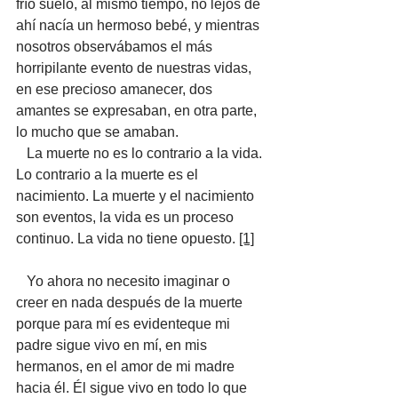
frío suelo, al mismo tiempo, no lejos de 
ahí nacía un hermoso bebé, y mientras 
nosotros observábamos el más 
horripilante evento de nuestras vidas, 
en ese precioso amanecer, dos 
amantes se expresaban, en otra parte, 
lo mucho que se amaban. 
   La muerte no es lo contrario a la vida. 
Lo contrario a la muerte es el 
nacimiento. La muerte y el nacimiento 
son eventos, la vida es un proceso 
continuo. La vida no tiene opuesto. 
[1]
   Yo ahora no necesito imaginar o 
creer en nada después de la muerte 
porque para mí es evidenteque mi 
padre sigue vivo en mí, en mis 
hermanos, en el amor de mi madre 
hacia él. Él sigue vivo en todo lo que 