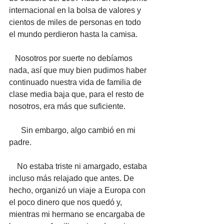
internacional en la bolsa de valores y 
cientos de miles de personas en todo 
el mundo perdieron hasta la camisa. 
   Nosotros por suerte no debíamos 
nada, así que muy bien pudimos haber 
continuado nuestra vida de familia de 
clase media baja que, para el resto de 
nosotros, era más que suficiente. 
      Sin embargo, algo cambió en mi 
padre. 
    No estaba triste ni amargado, estaba 
incluso más relajado que antes. De 
hecho, organizó un viaje a Europa con 
el poco dinero que nos quedó y, 
mientras mi hermano se encargaba de 