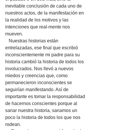
inevitable conclusión de cada uno de 
nuestros actos, de la manifestación en 
la realidad de los motivos y las 
intenciones que real-mente nos 
mueven.
   Nuestras historias están 
entrelazadas, ese final que escribió 
inconscientemente mi padre para su 
historia cambió la historia de todos los 
involucrados. Nos llevó a nuevos 
miedos y creencias que, como 
permanecieron inconscientes se 
seguirían manifestando. Así de 
importante es tomar la responsabilidad 
de hacernos conscientes porque al 
sanar nuestra historia, sanamos un 
poco la historia de todos los que nos 
rodean.