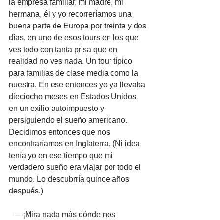
la empresa familiar, mi madre, mi 
hermana, él y yo recorreríamos una 
buena parte de Europa por treinta y dos 
días, en uno de esos tours en los que 
ves todo con tanta prisa que en 
realidad no ves nada. Un tour típico 
para familias de clase media como la 
nuestra. En ese entonces yo ya llevaba 
dieciocho meses en Estados Unidos 
en un exilio autoimpuesto y 
persiguiendo el sueño americano. 
Decidimos entonces que nos 
encontraríamos en Inglaterra. (Ni idea 
tenía yo en ese tiempo que mi 
verdadero sueño era viajar por todo el 
mundo. Lo descubrría quince años 
después.) 
   —¡Mira nada más dónde nos 