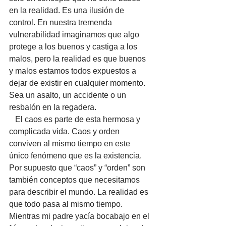
en la realidad. Es una ilusión de 
control. En nuestra tremenda 
vulnerabilidad imaginamos que algo 
protege a los buenos y castiga a los 
malos, pero la realidad es que buenos 
y malos estamos todos expuestos a 
dejar de existir en cualquier momento. 
Sea un asalto, un accidente o un 
resbalón en la regadera. 
   El caos es parte de esta hermosa y 
complicada vida. Caos y orden 
conviven al mismo tiempo en este 
único fenómeno que es la existencia. 
Por supuesto que “caos” y “orden” son 
también conceptos que necesitamos 
para describir el mundo. La realidad es 
que todo pasa al mismo tiempo. 
Mientras mi padre yacía bocabajo en el 