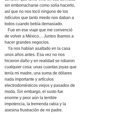
sin emborracharse como solía hacerlo, 
así que no nos tocó ninguno de los 
ridículos que tanto miedo nos daban a 
todos cuando bebía demasiado. 
   Fue en ese viaje que me convenció 
de volver a México… Juntos íbamos a 
hacer grandes negocios.
   Ya nos habían asaltado en la casa 
unos años antes. Esa vez no nos 
hicieron daño y en realidad se robaron 
cualquier cosa: unas cuantas joyas que 
tenía mi madre, una suma de dólares 
nada importante y artículos 
electrodomésticos viejos y pasados de 
moda. Sin embargo, el susto fue 
enorme y peor aún la terrible 
impotencia, la tremenda rabia y la 
asesina frustración de mi padre. 