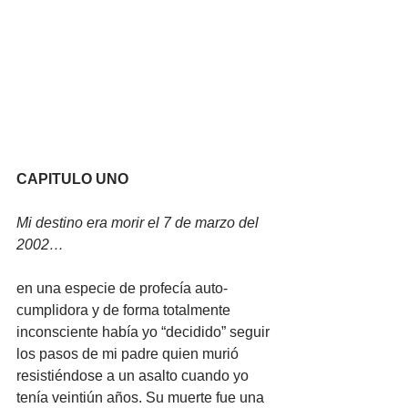
CAPITULO UNO
Mi destino era morir el 7 de marzo del 
2002…
en una especie de profecía auto-
cumplidora y de forma totalmente 
inconsciente había yo “decidido” seguir 
los pasos de mi padre quien murió 
resistiéndose a un asalto cuando yo 
tenía veintiún años. Su muerte fue una 