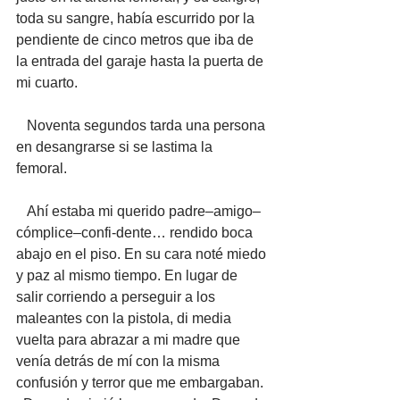
toda su sangre, había escurrido por la 
pendiente de cinco metros que iba de 
la entrada del garaje hasta la puerta de 
mi cuarto. 
   Noventa segundos tarda una persona 
en desangrarse si se lastima la 
femoral. 
   Ahí estaba mi querido padre–amigo–
cómplice–confi-dente… rendido boca 
abajo en el piso. En su cara noté miedo 
y paz al mismo tiempo. En lugar de 
salir corriendo a perseguir a los 
maleantes con la pistola, di media 
vuelta para abrazar a mi madre que 
venía detrás de mí con la misma 
confusión y terror que me embargaban. 