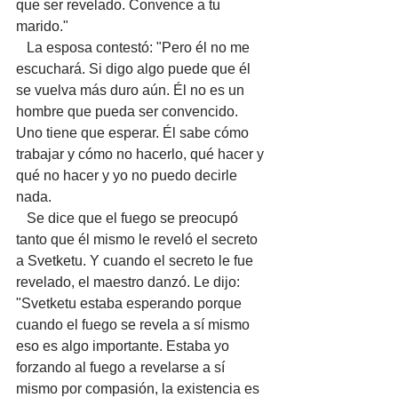
que ser revelado. Convence a tu 
marido."
   La esposa contestó: "Pero él no me 
escuchará. Si digo algo puede que él 
se vuelva más duro aún. Él no es un 
hombre que pueda ser convencido. 
Uno tiene que esperar. Él sabe cómo 
trabajar y cómo no hacerlo, qué hacer y 
qué no hacer y yo no puedo decirle 
nada. 
   Se dice que el fuego se preocupó 
tanto que él mismo le reveló el secreto 
a Svetketu. Y cuando el secreto le fue 
revelado, el maestro danzó. Le dijo: 
"Svetketu estaba esperando porque 
cuando el fuego se revela a sí mismo 
eso es algo importante. Estaba yo 
forzando al fuego a revelarse a sí 
mismo por compasión, la existencia es 