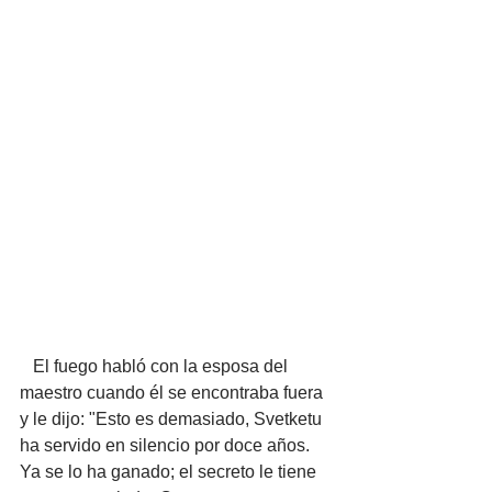
   El fuego habló con la esposa del 
maestro cuando él se encontraba fuera 
y le dijo: "Esto es demasiado, Svetketu 
ha servido en silencio por doce años. 
Ya se lo ha ganado; el secreto le tiene 