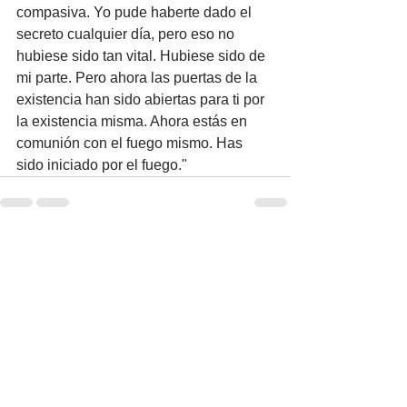
compasiva. Yo pude haberte dado el 
secreto cualquier día, pero eso no 
hubiese sido tan vital. Hubiese sido de 
mi parte. Pero ahora las puertas de la 
existencia han sido abiertas para ti por 
la existencia misma. Ahora estás en 
comunión con el fuego mismo. Has 
sido iniciado por el fuego." 
Ver todo
Entradas recientes