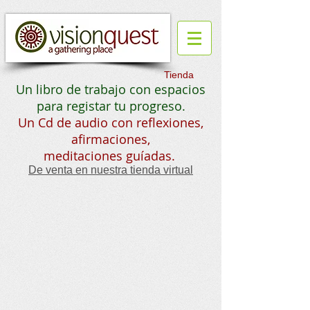
Tienda
Un libro de trabajo con espacios
para registar tu progreso.
Un Cd de audio con reflexiones,
afirmaciones,
meditaciones guíadas.
De venta en nuestra tienda virtual