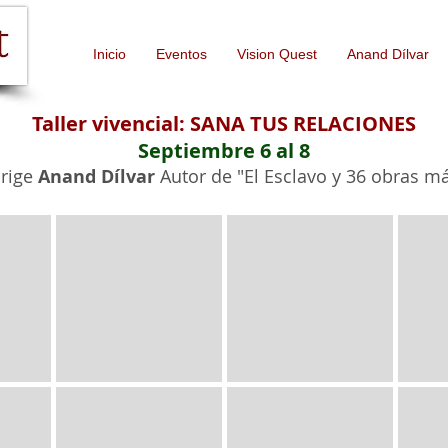
Inicio
Eventos
Vision Quest
Anand Dílvar
Taller
vivencial
: SANA TUS RELACIONES
Septiembre 6 al 8
rige
Anand Dílvar
Autor de "El Esclavo y 36 obras má