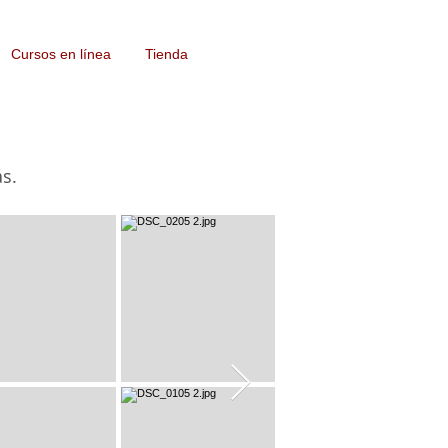
Cursos en línea
Tienda
s.