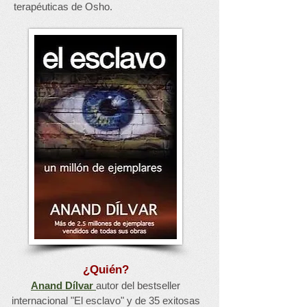
terapéuticas de Osho.
¿Quién?
Anand Dílvar
autor del bestseller
internacional "El esclavo" y de 35 exitosas