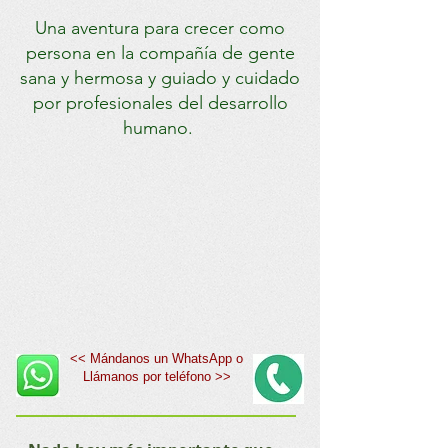
Una aventura para crecer como
persona en la compañía de gente
sana y
hermosa
y
guiado
y cuidado
por profesionales del desarrollo
humano.
<< Mándanos un WhatsApp o
​Llámanos por teléfono >>