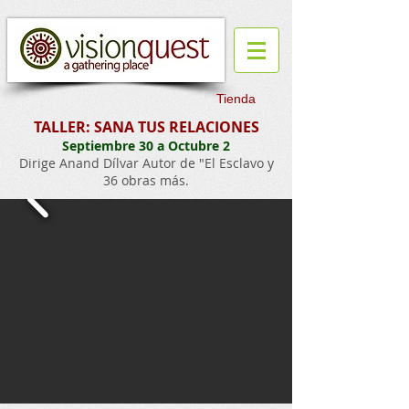
Tienda
TALLER: SANA TUS RELACIONES
Septiembre 30 a Octubre 2
Dirige
Anand
Dílvar Autor de "El Esclavo y
36 obras más.