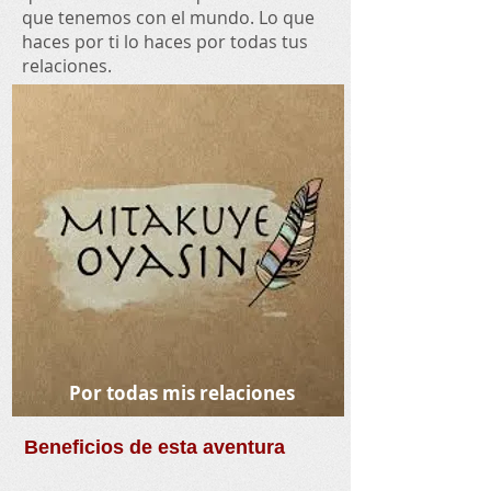
que tenemos con el mundo. Lo que
haces por ti lo haces por todas tus
relaciones.
Por todas mis relaciones
Beneficios de esta aventura