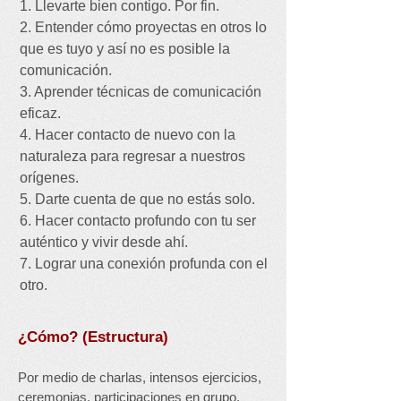
1. Llevarte bien contigo. Por fin.
2. Entender cómo proyectas en otros lo
que es tuyo y así no es posible la
comunicación.
3. Aprender técnicas de comunicación
eficaz.
4. Hacer contacto de nuevo con la
naturaleza para regresar a nuestros
orígenes.
5. Darte cuenta de que no estás solo.
6. Hacer contacto profundo con tu ser
auténtico y vivir desde ahí.
7. Lograr una conexión profunda con el
otro.
¿Cómo? (Estructura)
Por medio de charlas, intensos ejercicios,
ceremonias, participaciones en grupo,