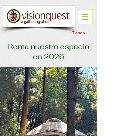
Tienda
Renta nuestro espacio
en 2026