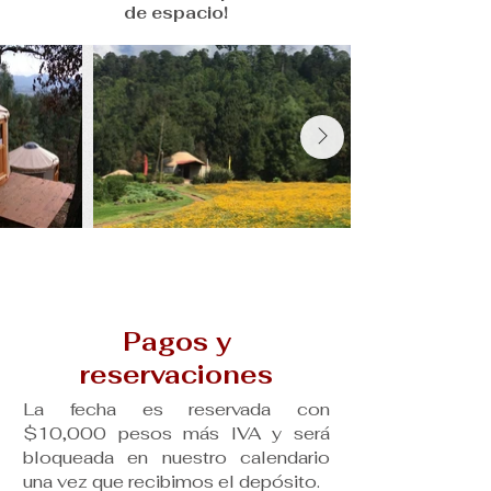
de espacio!
Pagos y
reservaciones
La fecha es reservada con
$10,000 pesos más IVA y será
bloqueada en nuestro calendario
una vez que recibimos el depósito.