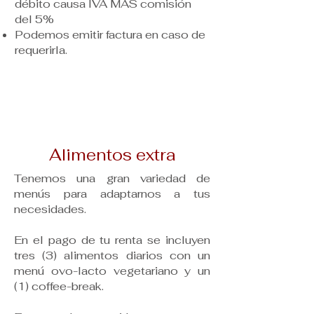
débito causa IVA MÁS comisión
del 5%
Podemos emitir factura en caso de
requerirla.
Alimentos extra
Tenemos una gran variedad de
menús para adaptarnos a tus
necesidades.
En el pago de tu renta se incluyen
tres (3) alimentos diarios con un
menú ovo-lacto vegetariano y un
(1) coffee-break.