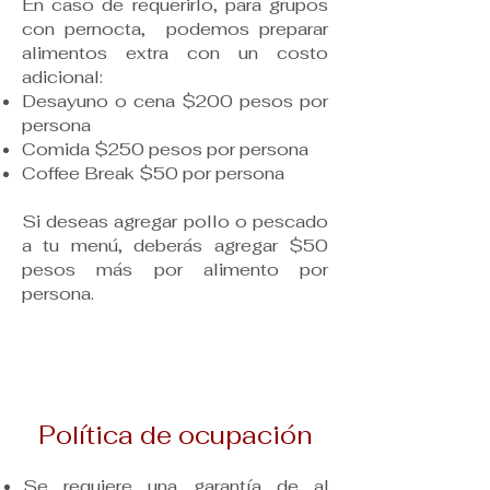
En caso de requerirlo, para grupos
con pernocta, podemos preparar
alimentos extra con un costo
adicional:
⁠Desayuno o cena $200 pesos por
persona
⁠Comida $250 pesos por persona
⁠Coffee Break $50 por persona
Si deseas agregar pollo o pescado
a tu menú, deberás agregar $50
pesos más por alimento por
persona.
Política de ocupación
Se requiere una garantía de al