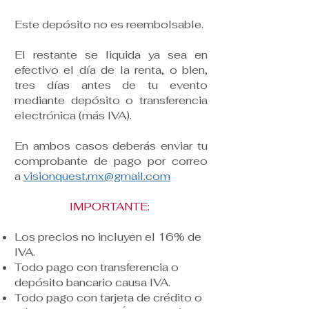
Este depósito no es reembolsable.
El restante se liquida ya sea en
efectivo el día de la renta, o bien,
tres días antes de tu evento
mediante depósito o transferencia
electrónica (más IVA).
En ambos casos deberás enviar tu
comprobante de pago por correo
a
visionquest.mx@gmail.com
IMPORTANTE:
Los precios no incluyen el 16% de
IVA.
Todo pago con transferencia o
depósito bancario causa IVA.
Todo pago con tarjeta de crédito o