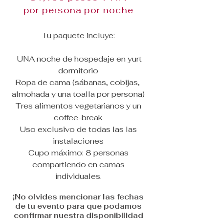
por persona por noche
Tu paquete incluye:​
UNA noche de hospedaje en yurt
dormitorio
Ropa de cama (sábanas, cobijas,
almohada y una toalla por persona)
Tres alimentos vegetarianos y un
coffee-break
Uso exclusivo de todas las las
instalaciones
Cupo máximo: 8 personas
compartiendo en camas
individuales.
¡No olvides mencionar las fechas
de tu evento para que podamos
confirmar nuestra disponibilidad