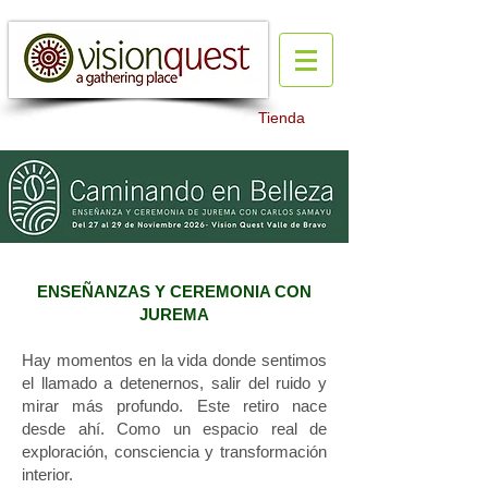
Tienda
ENSEÑANZAS Y CEREMONIA CON
JUREMA
Hay momentos en la vida donde sentimos
el llamado a detenernos, salir del ruido y
mirar más profundo. Este retiro nace
desde ahí. Como un espacio real de
exploración, consciencia y transformación
interior.