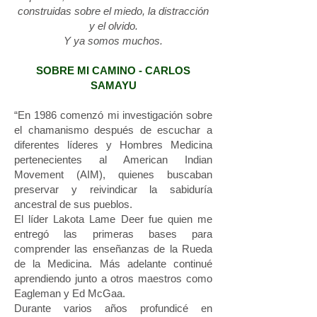
construidas sobre el miedo, la distracción
y el olvido.
Y ya somos muchos.
SOBRE MI CAMINO - CARLOS
SAMAYU
“En 1986 comenzó mi investigación sobre
el chamanismo después de escuchar a
diferentes líderes y Hombres Medicina
pertenecientes al American Indian
Movement (AIM), quienes buscaban
preservar y reivindicar la sabiduría
ancestral de sus pueblos.
El líder Lakota Lame Deer fue quien me
entregó las primeras bases para
comprender las enseñanzas de la Rueda
de la Medicina. Más adelante continué
aprendiendo junto a otros maestros como
Eagleman y Ed McGaa.
Durante varios años profundicé en