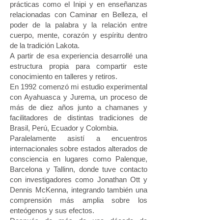
prácticas como el Inipi y en enseñanzas
relacionadas con Caminar en Belleza, el
poder de la palabra y la relación entre
cuerpo, mente, corazón y espíritu dentro
de la tradición Lakota.
A partir de esa experiencia desarrollé una
estructura propia para compartir este
conocimiento en talleres y retiros.
En 1992 comenzó mi estudio experimental
con Ayahuasca y Jurema, un proceso de
más de diez años junto a chamanes y
facilitadores de distintas tradiciones de
Brasil, Perú, Ecuador y Colombia.
Paralelamente asistí a encuentros
internacionales sobre estados alterados de
consciencia en lugares como Palenque,
Barcelona y Tallinn, donde tuve contacto
con investigadores como Jonathan Ott y
Dennis McKenna, integrando también una
comprensión más amplia sobre los
enteógenos y sus efectos.