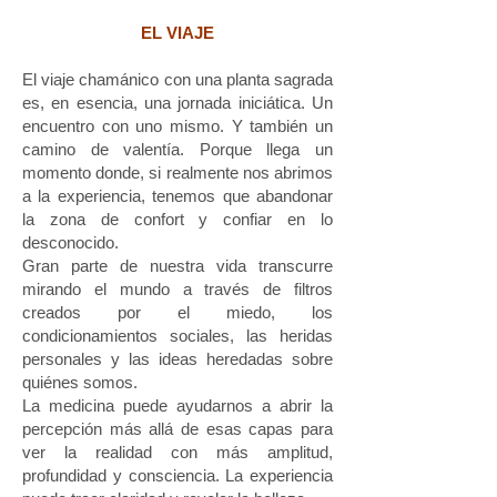
EL VIAJE
El viaje chamánico con una planta sagrada
es, en esencia, una jornada iniciática. Un
encuentro con uno mismo. Y también un
camino de valentía. Porque llega un
momento donde, si realmente nos abrimos
a la experiencia, tenemos que abandonar
la zona de confort y confiar en lo
desconocido.
Gran parte de nuestra vida transcurre
mirando el mundo a través de filtros
creados por el miedo, los
condicionamientos sociales, las heridas
personales y las ideas heredadas sobre
quiénes somos.
La medicina puede ayudarnos a abrir la
percepción más allá de esas capas para
ver la realidad con más amplitud,
profundidad y consciencia. La experiencia