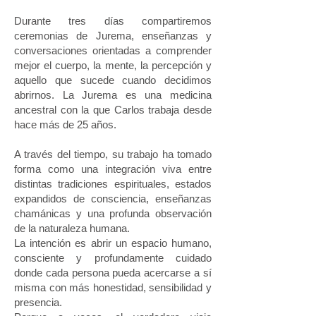
Durante tres días compartiremos
ceremonias de Jurema, enseñanzas y
conversaciones orientadas a comprender
mejor el cuerpo, la mente, la percepción y
aquello que sucede cuando decidimos
abrirnos. La Jurema es una medicina
ancestral con la que Carlos trabaja desde
hace más de 25 años.
A través del tiempo, su trabajo ha tomado
forma como una integración viva entre
distintas tradiciones espirituales, estados
expandidos de consciencia, enseñanzas
chamánicas y una profunda observación
de la naturaleza humana.
La intención es abrir un espacio humano,
consciente y profundamente cuidado
donde cada persona pueda acercarse a sí
misma con más honestidad, sensibilidad y
presencia.