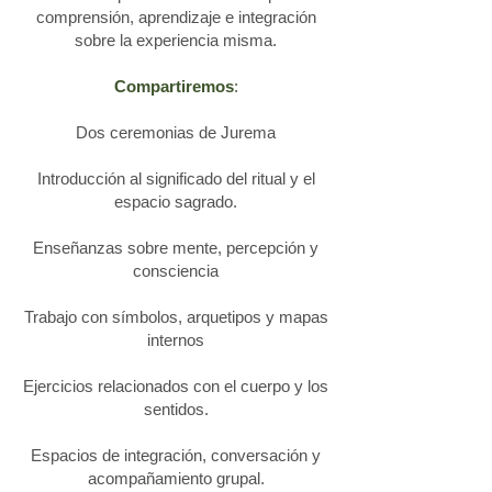
comprensión, aprendizaje e integración
sobre la experiencia misma.
Compartiremos
:
Dos ceremonias de Jurema
Introducción al significado del ritual y el
espacio sagrado.
Enseñanzas sobre mente, percepción y
consciencia
Trabajo con símbolos, arquetipos y mapas
internos
Ejercicios relacionados con el cuerpo y los
sentidos.
Espacios de integración, conversación y
acompañamiento grupal.