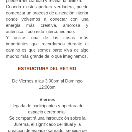
puede traer claridad y revelar la belleza.
Cuando existe apertura verdadera, puede
comenzar un proceso de alineación interior
donde volvemos a conectar con una
energía más creativa, amorosa y
auténtica. Todo está interconectado.
Y quizás una de las cosas más
importantes que recordamos durante el
camino es que somos parte viva de algo
mucho más grande de lo que imaginamos.
ESTRUCTURA DEL RETIRO
De Viernes a las 3:00pm al Domingo
12:00pm
Viernes
Llegada de participantes y apertura del
espacio ceremonial.
Se compartirá una introducción sobre la
Jurema, el significado del ritual y la
creación de espacio sagrado, seguida de