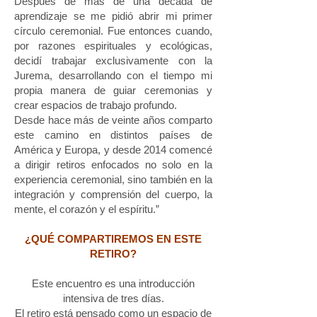
Después de más de una década de
aprendizaje se me pidió abrir mi primer
círculo ceremonial. Fue entonces cuando,
por razones espirituales y ecológicas,
decidí trabajar exclusivamente con la
Jurema, desarrollando con el tiempo mi
propia manera de guiar ceremonias y
crear espacios de trabajo profundo.
Desde hace más de veinte años comparto
este camino en distintos países de
América y Europa, y desde 2014 comencé
a dirigir retiros enfocados no solo en la
experiencia ceremonial, sino también en la
integración y comprensión del cuerpo, la
mente, el corazón y el espíritu.”
¿QUÉ COMPARTIREMOS EN ESTE
RETIRO?
Este encuentro es una introducción
intensiva de tres días.
El retiro está pensado como un espacio de